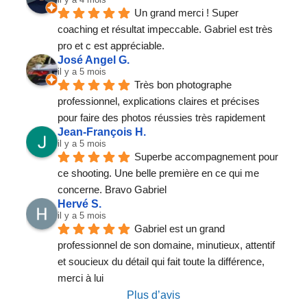
Un grand merci ! Super 
coaching et résultat impeccable. Gabriel est très 
pro et c est appréciable.
José Angel G.
il y a 5 mois
Très bon photographe 
professionnel, explications claires et précises 
pour faire des photos réussies très rapidement
Jean-François H.
il y a 5 mois
Superbe accompagnement pour 
ce shooting. Une belle première en ce qui me 
concerne. Bravo Gabriel
Hervé S.
il y a 5 mois
Gabriel est un grand 
professionnel de son domaine, minutieux, attentif 
et soucieux du détail qui fait toute la différence, 
merci à lui
Plus d’avis