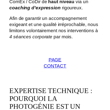
ComEx / CoDir de
haut niveau
via un
coaching d’expression
rigoureux.
Afin de garantir un accompagnement
exigeant et une qualité irréprochable, nous
limitons volontairement nos interventions à
4 séances corporate
par mois.
PAGE
CONTACT
EXPERTISE TECHNIQUE :
POURQUOI LA
PHOTOGÉNIE EST UN