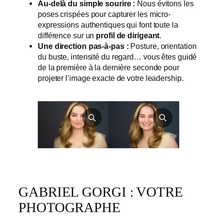
Au-delà du simple sourire :
Nous évitons les
poses crispées pour capturer les micro-
expressions authentiques qui font toute la
différence sur un
profil de dirigeant
.
Une direction pas-à-pas :
Posture, orientation
du buste, intensité du regard… vous êtes guidé
de la première à la dernière seconde pour
projeter l’image exacte de votre leadership.
GABRIEL GORGI : VOTRE
PHOTOGRAPHE