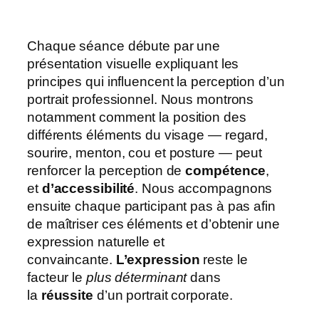
Chaque séance débute par une
présentation visuelle expliquant les
principes qui influencent la perception d’un
portrait professionnel. Nous montrons
notamment comment la position des
différents éléments du visage — regard,
sourire, menton, cou et posture — peut
renforcer la perception de
compétence
,
et
d’accessibilité
. Nous accompagnons
ensuite chaque participant pas à pas afin
de maîtriser ces éléments et d’obtenir une
expression naturelle et
convaincante.
L’expression
reste le
facteur le
plus déterminant
dans
la
réussite
d’un portrait corporate.