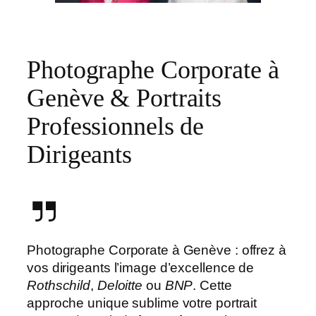
Photographe Corporate à
Genève & Portraits
Professionnels de
Dirigeants
Photographe Corporate à Genève : offrez à
vos dirigeants l’image d’excellence de
Rothschild
,
Deloitte
ou
BNP
. Cette
approche unique sublime votre portrait