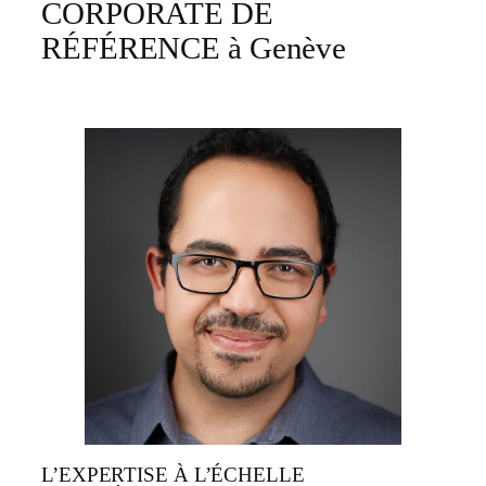
CORPORATE DE
RÉFÉRENCE à Genève
L’EXPERTISE À L’ÉCHELLE