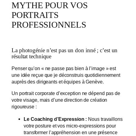
MYTHE POUR VOS
PORTRAITS
PROFESSIONNELS
La photogénie n’est pas un don inné ; c’est un
résultat technique
Penser qu’on « ne passe pas bien à l’image » est
une idée reçue que je déconstruis quotidiennement
auprès des dirigeants et équipes à Genève.
Un portrait corporate d’exception ne dépend pas de
votre visage, mais d’une direction de création
rigoureuse :
Le Coaching d’Expression :
Nous travaillons
votre posture et vos micro-expressions pour
transformer l’appréhension en une présence