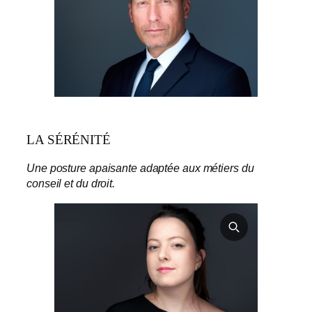
LA SÉRÉNITÉ
Une posture apaisante adaptée aux métiers du
conseil et du droit.