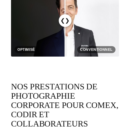
❮❯
OPTIMISÉ
CONVENTIONNEL
NOS PRESTATIONS DE
PHOTOGRAPHIE
CORPORATE POUR COMEX,
CODIR ET
COLLABORATEURS