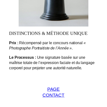
DISTINCTIONS & MÉTHODE UNIQUE
Prix :
Récompensé par le concours national
«
Photographe Portraitiste de l’Année »
.
Le Processus :
Une signature basée sur une
maîtrise totale de l’expression faciale et du langage
corporel pour projeter une autorité naturelle.
PAGE
CONTACT