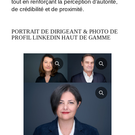
tout en renforçant la perception d’autorité,
de crédibilité et de proximité.
PORTRAIT DE DIRIGEANT & PHOTO DE
PROFIL LINKEDIN HAUT DE GAMME