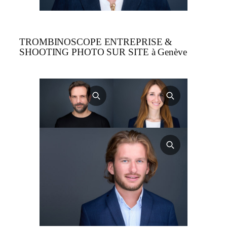
TROMBINOSCOPE ENTREPRISE &
SHOOTING PHOTO SUR SITE à Genève