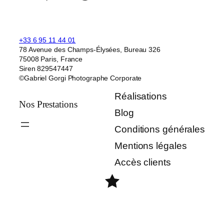
+33 6 95 11 44 01
78 Avenue des Champs-Élysées, Bureau 326
75008 Paris, France
Siren 829547447
©Gabriel Gorgi Photographe Corporate
Réalisations
Nos Prestations
Blog
Conditions générales
Mentions légales
Accès clients