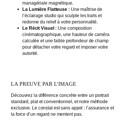
managériale magnétique.
La Lumière Flatteuse :
Une maîtrise de
l’éclairage studio qui sculpte les traits et
redonne du relief à votre personnalité.
Le Récit Visuel :
Une composition
cinématographique, une hauteur de caméra
calculée et une faible profondeur de champ
pour détacher votre regard et imposer votre
autorité.
LA PREUVE PAR L’IMAGE
Découvrez la différence concrète entre un portrait
standard, plat et conventionnel, et notre méthode
exclusive. Le constat est sans appel : l’assurance et
la force d’un regard ne mentent pas.