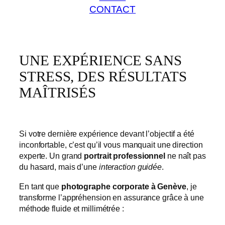
CONTACT
UNE EXPÉRIENCE SANS
STRESS, DES RÉSULTATS
MAÎTRISÉS
Si votre dernière expérience devant l’objectif a été
inconfortable, c’est qu’il vous manquait une direction
experte. Un grand
portrait professionnel
ne naît pas
du hasard, mais d’une
interaction guidée
.
En tant que
photographe corporate à Genève
, je
transforme l’appréhension en assurance grâce à une
méthode fluide et millimétrée :