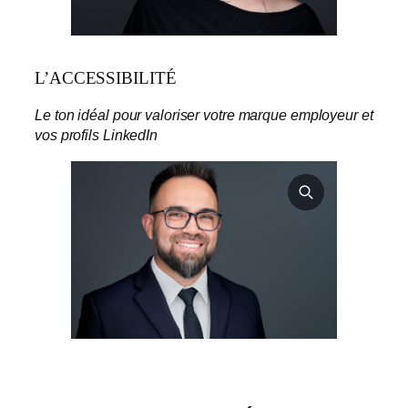
L’ACCESSIBILITÉ
Le ton idéal pour valoriser votre marque employeur et
vos profils LinkedIn