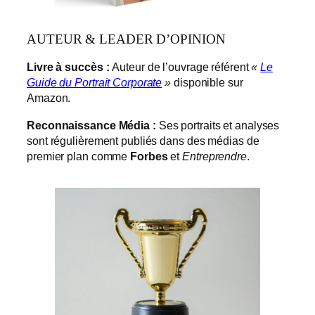
AUTEUR & LEADER D’OPINION
Livre à succès :
Auteur de l’ouvrage référent
«
Le
Guide du Portrait Corporate
»
disponible sur
Amazon.
Reconnaissance Média :
Ses portraits et analyses
sont régulièrement publiés dans des médias de
premier plan comme
Forbes
et
Entreprendre
.