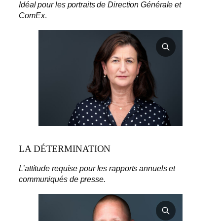
Idéal pour les portraits de Direction Générale et
ComEx
.
LA DÉTERMINATION
L’attitude requise pour les rapports annuels et
communiqués de presse.