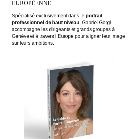
EUROPÉENNE
Spécialisé exclusivement dans le
portrait
professionnel de haut niveau
, Gabriel Gorgi
accompagne les dirigeants et grands groupes à
Genève et à travers l’Europe pour aligner leur image
sur leurs ambitions.