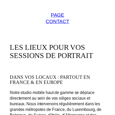
PAGE
CONTACT
LES LIEUX POUR VOS
SESSIONS DE PORTRAIT
DANS VOS LOCAUX : PARTOUT EN
FRANCE & EN EUROPE
Notre studio mobile haut de gamme se déplace
directement au sein de vos sièges sociaux et
bureaux. Nous intervenons régulièrement dans les
grandes métropoles de France, du Luxembourg, de