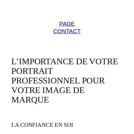
PAGE
CONTACT
L’IMPORTANCE DE VOTRE
PORTRAIT
PROFESSIONNEL POUR
VOTRE IMAGE DE
MARQUE
LA CONFIANCE EN SOI