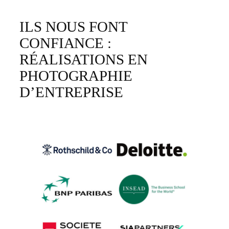
ILS NOUS FONT
CONFIANCE :
RÉALISATIONS EN
PHOTOGRAPHIE
D’ENTREPRISE