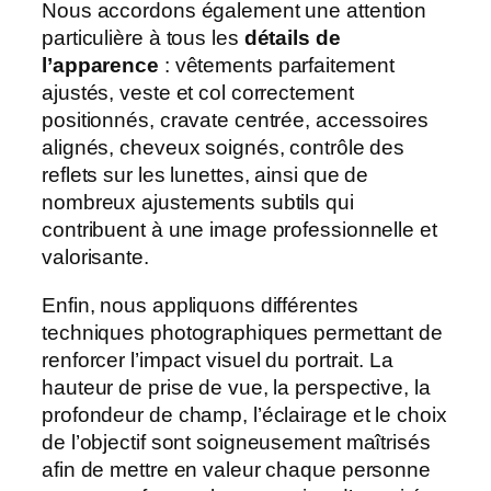
Nous accordons également une attention
particulière à tous les
détails de
l’apparence
: vêtements parfaitement
ajustés, veste et col correctement
positionnés, cravate centrée, accessoires
alignés, cheveux soignés, contrôle des
reflets sur les lunettes, ainsi que de
nombreux ajustements subtils qui
contribuent à une image professionnelle et
valorisante.
Enfin, nous appliquons différentes
techniques photographiques permettant de
renforcer l’impact visuel du portrait. La
hauteur de prise de vue, la perspective, la
profondeur de champ, l’éclairage et le choix
de l’objectif sont soigneusement maîtrisés
afin de mettre en valeur chaque personne