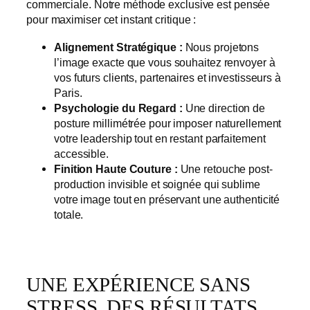
commerciale. Notre méthode exclusive est pensée
pour maximiser cet instant critique :
Alignement Stratégique :
Nous projetons
l’image exacte que vous souhaitez renvoyer à
vos futurs clients, partenaires et investisseurs à
Paris.
Psychologie du Regard :
Une direction de
posture millimétrée pour imposer naturellement
votre leadership tout en restant parfaitement
accessible.
Finition Haute Couture :
Une retouche post-
production invisible et soignée qui sublime
votre image tout en préservant une authenticité
totale.
UNE EXPÉRIENCE SANS
STRESS, DES RÉSULTATS