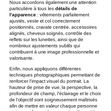
Nous accordons également une attention
particulière à tous les
détails de
l’apparence
: vêtements parfaitement
ajustés, veste et col correctement
positionnés, cravate centrée, accessoires
alignés, cheveux soignés, contrôle des
reflets sur les lunettes, ainsi que de
nombreux ajustements subtils qui
contribuent à une image professionnelle et
valorisante.
Enfin, nous appliquons différentes
techniques photographiques permettant de
renforcer l’impact visuel du portrait. La
hauteur de prise de vue, la perspective, la
profondeur de champ, l’éclairage et le choix
de l’objectif sont soigneusement maîtrisés
afin de mettre en valeur chaque personne