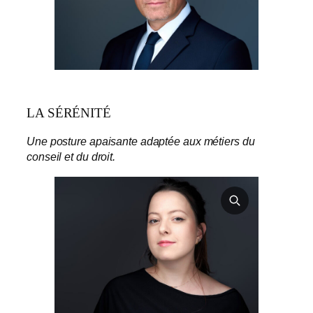
LA SÉRÉNITÉ
Une posture apaisante adaptée aux métiers du
conseil et du droit.