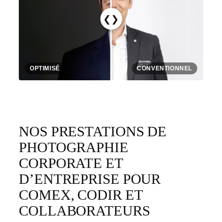
❮❯
OPTIMISÉ
CONVENTIONNEL
NOS PRESTATIONS DE
PHOTOGRAPHIE
CORPORATE ET
D’ENTREPRISE POUR
COMEX, CODIR ET
COLLABORATEURS