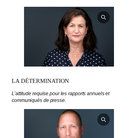
LA DÉTERMINATION
L’attitude requise pour les rapports annuels et
communiqués de presse.