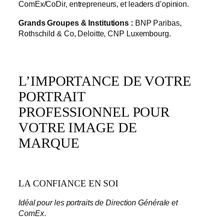
ComEx/CoDir, entrepreneurs, et leaders d’opinion.
Grands Groupes & Institutions :
BNP Paribas,
Rothschild & Co, Deloitte, CNP Luxembourg.
L’IMPORTANCE DE VOTRE
PORTRAIT
PROFESSIONNEL POUR
VOTRE IMAGE DE
MARQUE
LA CONFIANCE EN SOI
Idéal pour les portraits de Direction Générale et
ComEx
.