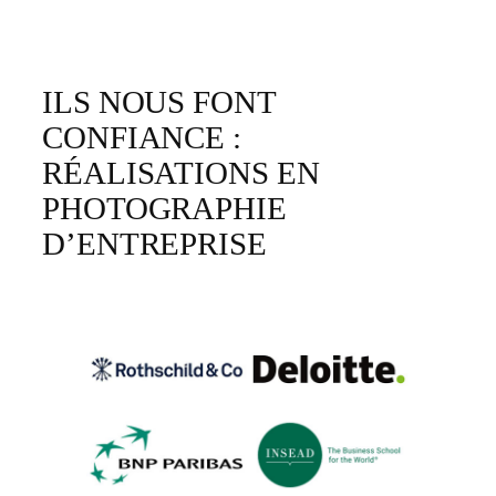
ILS NOUS FONT
CONFIANCE :
RÉALISATIONS EN
PHOTOGRAPHIE
D’ENTREPRISE