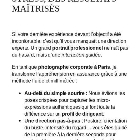
MAÎTRISÉS
Si votre dernière expérience devant l’objectif a été
inconfortable, c’est qu’il vous manquait une direction
experte. Un grand
portrait professionnel
ne naît pas
du hasard, mais d’une
interaction guidée
.
En tant que
photographe corporate à Paris
, je
transforme l’appréhension en assurance grâce à une
méthode fluide et millimétrée :
Au-delà du simple sourire :
Nous évitons les
poses crispées pour capturer les micro-
expressions authentiques qui font toute la
différence sur un
profil de dirigeant
.
Une direction pas-à-pas :
Posture, orientation
du buste, intensité du regard… vous êtes guidé
de la première à la dernière seconde pour