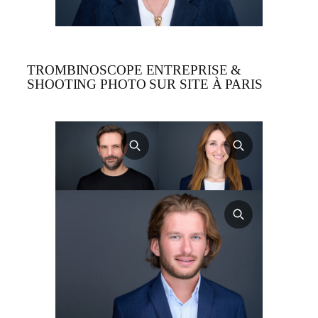
TROMBINOSCOPE ENTREPRISE &
SHOOTING PHOTO SUR SITE À PARIS