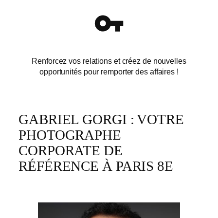
Renforcez vos relations et créez de nouvelles
opportunités pour remporter des affaires !
GABRIEL GORGI : VOTRE
PHOTOGRAPHE
CORPORATE DE
RÉFÉRENCE À PARIS 8E