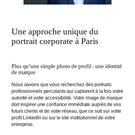
Une approche unique du
portrait corporate à Paris
Plus qu’une simple photo de profil : une identité
de marque
Nous savons que vous recherchez des portraits
professionnels percutants qui capturent à la fois votre
autorité et votre accessibilité. Votre image de marque
doit inspirer une confiance immédiate auprès de vos
futurs clients et de votre réseau, que ce soit sur votre
profil LinkedIn ou sur le site institutionnel de votre
entreprise.