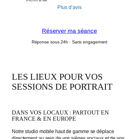
Plus d’avis
Réserver ma séance
Réponse sous 24h · Sans engagement
LES LIEUX POUR VOS
SESSIONS DE PORTRAIT
DANS VOS LOCAUX : PARTOUT EN
FRANCE & EN EUROPE
Notre studio mobile haut de gamme se déplace
directement au sein de vos sièges sociaux et de vos