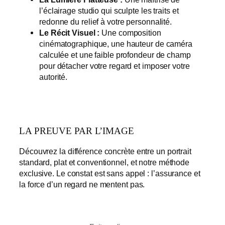
l’éclairage studio qui sculpte les traits et
redonne du relief à votre personnalité.
Le Récit Visuel :
Une composition
cinématographique, une hauteur de caméra
calculée et une faible profondeur de champ
pour détacher votre regard et imposer votre
autorité.
LA PREUVE PAR L’IMAGE
Découvrez la différence concrète entre un portrait
standard, plat et conventionnel, et notre méthode
exclusive. Le constat est sans appel : l’assurance et
la force d’un regard ne mentent pas.