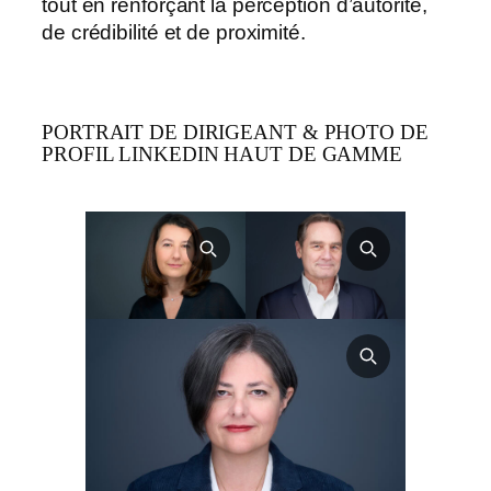
tout en renforçant la perception d’autorité,
de crédibilité et de proximité.
PORTRAIT DE DIRIGEANT & PHOTO DE
PROFIL LINKEDIN HAUT DE GAMME