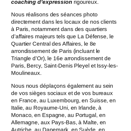
coaching d’expression
rigoureux.
Nous réalisons des séances photo
directement dans les locaux de nos clients
à Paris, notamment dans des quartiers
d’affaires majeurs tels que La Défense, le
Quartier Central des Affaires, le 8e
arrondissement de Paris (incluant le
Triangle d’Or), le 16e arrondissement de
Paris, Bercy, Saint-Denis Pleyel et Issy-les-
Moulineaux.
Nous nous déplaçons également au sein
de vos sièges sociaux et de vos bureaux
en France, au Luxembourg, en Suisse, en
Italie, au Royaume-Uni, en Irlande, à
Monaco, en Espagne, au Portugal, en
Allemagne, aux Pays-Bas, à Malte, en
Autriche, au Danemark, en Suède, en