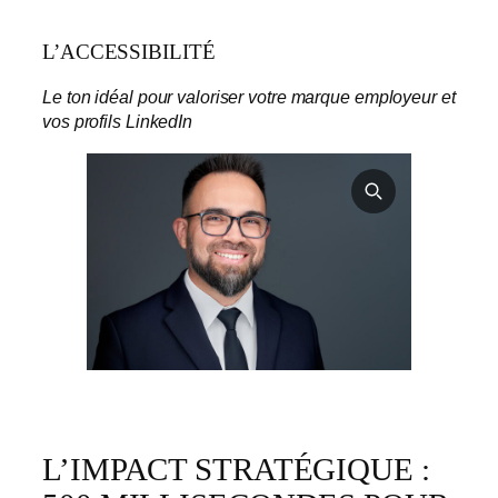
L’ACCESSIBILITÉ
Le ton idéal pour valoriser votre marque employeur et
vos profils LinkedIn
L’IMPACT STRATÉGIQUE :