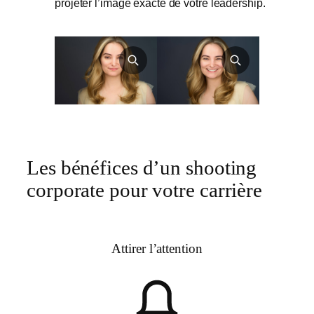
projeter l’image exacte de votre leadership.
Les bénéfices d’un shooting
corporate pour votre carrière
Attirer l’attention