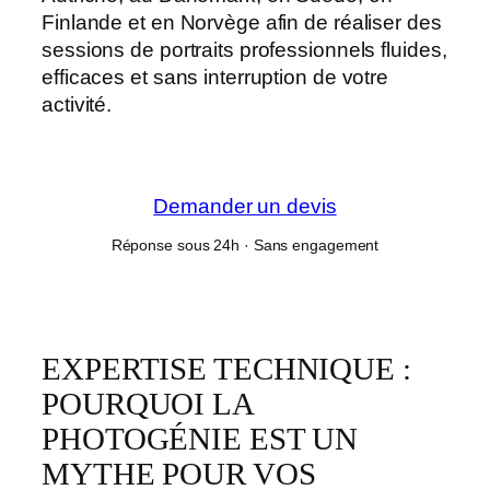
Finlande et en Norvège afin de réaliser des
sessions de portraits professionnels fluides,
efficaces et sans interruption de votre
activité.
Demander un devis
Réponse sous 24h · Sans engagement
EXPERTISE TECHNIQUE :
POURQUOI LA
PHOTOGÉNIE EST UN
MYTHE POUR VOS