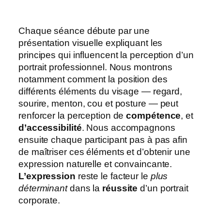
Chaque séance débute par une
présentation visuelle expliquant les
principes qui influencent la perception d’un
portrait professionnel. Nous montrons
notamment comment la position des
différents éléments du visage — regard,
sourire, menton, cou et posture — peut
renforcer la perception de
compétence
, et
d’accessibilité
. Nous accompagnons
ensuite chaque participant pas à pas afin
de maîtriser ces éléments et d’obtenir une
expression naturelle et convaincante.
L’expression
reste le facteur le
plus
déterminant
dans la
réussite
d’un portrait
corporate.