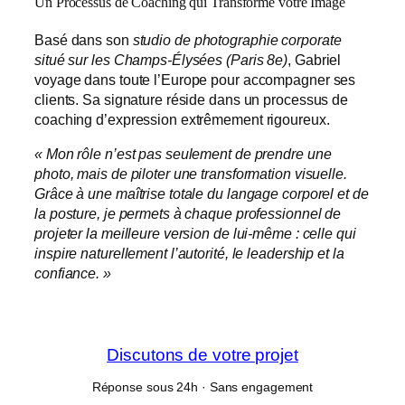
Un Processus de Coaching qui Transforme votre Image
Basé dans son
studio de photographie corporate
situé sur les Champs-Élysées (Paris 8e)
, Gabriel
voyage dans toute l’Europe pour accompagner ses
clients. Sa signature réside dans un processus de
coaching d’expression extrêmement rigoureux.
« Mon rôle n’est pas seulement de prendre une
photo, mais de piloter une transformation visuelle.
Grâce à une maîtrise totale du langage corporel et de
la posture, je permets à chaque professionnel de
projeter la meilleure version de lui-même : celle qui
inspire naturellement l’autorité, le leadership et la
confiance. »
Discutons de votre projet
Réponse sous 24h · Sans engagement