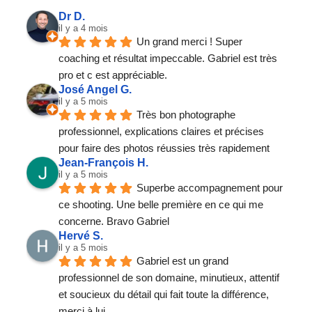
Dr D.
il y a 4 mois
Un grand merci ! Super 
coaching et résultat impeccable. Gabriel est très 
pro et c est appréciable.
José Angel G.
il y a 5 mois
Très bon photographe 
professionnel, explications claires et précises 
pour faire des photos réussies très rapidement
Jean-François H.
il y a 5 mois
Superbe accompagnement pour 
ce shooting. Une belle première en ce qui me 
concerne. Bravo Gabriel
Hervé S.
il y a 5 mois
Gabriel est un grand 
professionnel de son domaine, minutieux, attentif 
et soucieux du détail qui fait toute la différence, 
merci à lui