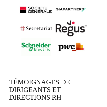
TÉMOIGNAGES DE
DIRIGEANTS ET
DIRECTIONS RH