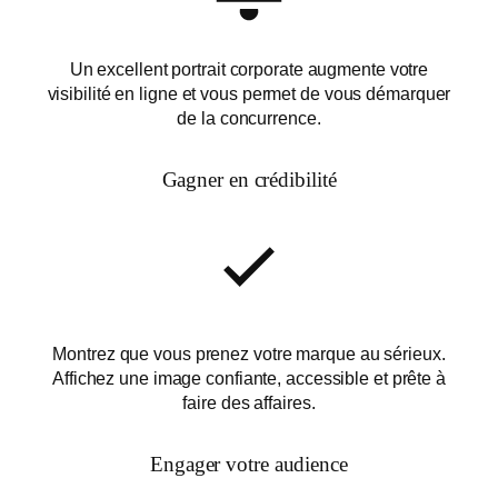
Un excellent portrait corporate augmente votre
visibilité en ligne et vous permet de vous démarquer
de la concurrence.
Gagner en crédibilité
Montrez que vous prenez votre marque au sérieux.
Affichez une image confiante, accessible et prête à
faire des affaires.
Engager votre audience