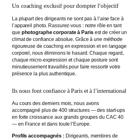
Un coaching exclusif pour dompter l’objectif
La plupart des dirigeants ne sont pas à l’aise face à
l’appareil photo. Rassurez-vous : notre rôle en tant
que
photographe corporate à Paris
est de créer un
climat de confiance absolue. Grâce à une méthode
rigoureuse de coaching en expression et en langage
corporel, nous éliminons le hasard. Chaque regard,
chaque micro-expression et chaque posture sont
minutieusement travaillés pour faire ressortir votre
présence la plus authentique.
Ils nous font confiance à Paris et à l’international
Au cours des derniers mois, nous avons
accompagné plus de 400 structures — des start-ups
en forte croissance aux grands groupes du CAC 40
— en France et dans toute l’Europe.
Profils accompagnés :
Dirigeants, membres de