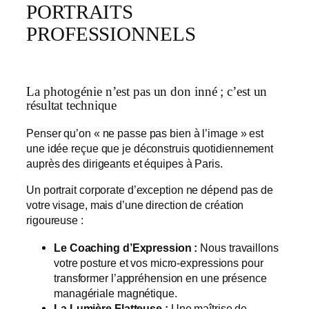
PORTRAITS
PROFESSIONNELS
La photogénie n’est pas un don inné ; c’est un
résultat technique
Penser qu’on « ne passe pas bien à l’image » est
une idée reçue que je déconstruis quotidiennement
auprès des dirigeants et équipes à Paris.
Un portrait corporate d’exception ne dépend pas de
votre visage, mais d’une direction de création
rigoureuse :
Le Coaching d’Expression :
Nous travaillons
votre posture et vos micro-expressions pour
transformer l’appréhension en une présence
managériale magnétique.
La Lumière Flatteuse :
Une maîtrise de