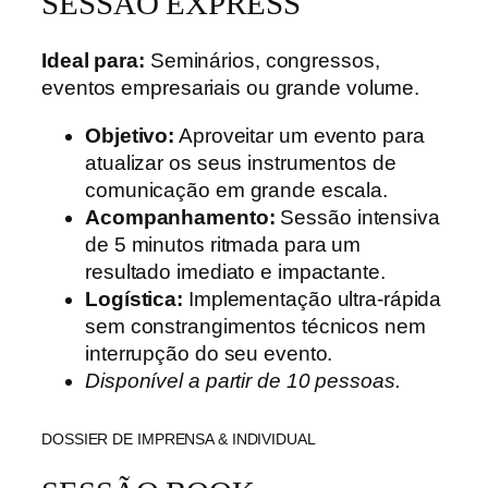
SESSÃO EXPRESS
Ideal para:
Seminários, congressos,
eventos empresariais ou grande volume.
Objetivo:
Aproveitar um evento para
atualizar os seus instrumentos de
comunicação em grande escala.
Acompanhamento:
Sessão intensiva
de 5 minutos ritmada para um
resultado imediato e impactante.
Logística:
Implementação ultra-rápida
sem constrangimentos técnicos nem
interrupção do seu evento.
Disponível a partir de 10 pessoas.
DOSSIER DE IMPRENSA & INDIVIDUAL