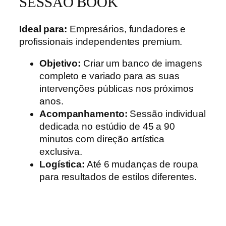
SESSÃO BOOK
Ideal para:
Empresários, fundadores e
profissionais independentes premium.
Objetivo:
Criar um banco de imagens
completo e variado para as suas
intervenções públicas nos próximos
anos.
Acompanhamento:
Sessão individual
dedicada no estúdio de 45 a 90
minutos com direção artística
exclusiva.
Logística:
Até 6 mudanças de roupa
para resultados de estilos diferentes.