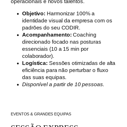
operacionais e novos talentos.
Objetivo:
Harmonizar 100% a
identidade visual da empresa com os
padrões do seu CODIR.
Acompanhamento:
Coaching
direcionado focado nas posturas
essenciais (10 a 15 min por
colaborador).
Logística:
Sessões otimizadas de alta
eficiência para não perturbar o fluxo
das suas equipas.
Disponível a partir de 10 pessoas.
EVENTOS & GRANDES EQUIPAS