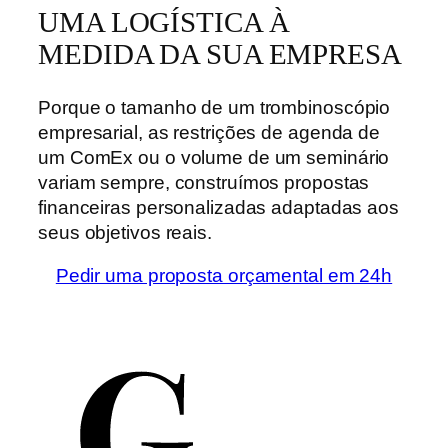
UMA LOGÍSTICA À
MEDIDA DA SUA EMPRESA
Porque o tamanho de um trombinoscópio
empresarial, as restrições de agenda de
um ComEx ou o volume de um seminário
variam sempre, construímos propostas
financeiras personalizadas adaptadas aos
seus objetivos reais.
Pedir uma proposta orçamental em 24h