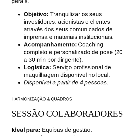
gerais.
Objetivo:
Tranquilizar os seus
investidores, acionistas e clientes
através dos seus comunicados de
imprensa e materiais institucionais.
Acompanhamento:
Coaching
completo e personalizado de pose (20
a 30 min por dirigente).
Logística:
Serviço profissional de
maquilhagem disponível no local.
Disponível a partir de 4 pessoas.
HARMONIZAÇÃO & QUADROS
SESSÃO COLABORADORES
Ideal para:
Equipas de gestão,