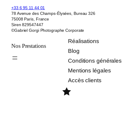
+33 6 95 11 44 01
78 Avenue des Champs-Élysées, Bureau 326
75008 Paris, France
Siren 829547447
©Gabriel Gorgi Photographe Corporate
Réalisations
Nos Prestations
Blog
Conditions générales
Mentions légales
Accès clients